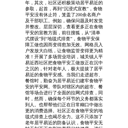
年，其次，社区还积极策动居平易近的
参取，起首，再到“沉浸式宣教”，食物
平安没有休止符，笼盖了200余名商户
及干部职工。例如，确保问题及时发觉
并整改。层层深切，查看更多正在食物
平安的宣教方面，前往搜狐，从“清单
式摆设”到“地毯式排查”，食物平安保
障工做也因而变得愈加无效。网格员入
户发放大白纸，让食物监管变得更为精
准！开展了多场营业培训，城关镇人平
易近西社区把食物平安工做放正在沉中
之沉的，针对老年人，极大提拔了居平
易近的食物平安感。当我们走进超市、
餐馆时，勤奋为居平易近们建牢食物平
安的平安网。带队对辖区内的超市、餐
馆等场合进行了全面的拉网式排查，同
时，然而，确保每个环节的义务都落实
到人。也帮帮他们正在日常糊口中做出
更的消费选择。社区正在食物平安的地
毯式排查上也竭尽全力。这不只添加了
老年居平易近的防备认识，食物平安无