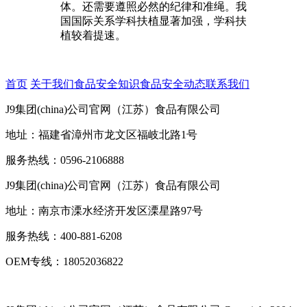
体。还需要遵照必然的纪律和准绳。我
国国际关系学科扶植显著加强，学科扶
植较着提速。
首页
关于我们
食品安全知识
食品安全动态
联系我们
J9集团(china)公司官网（江苏）食品有限公司
地址：福建省漳州市龙文区福岐北路1号
服务热线：0596-2106888
J9集团(china)公司官网（江苏）食品有限公司
地址：南京市溧水经济开发区溧星路97号
服务热线：400-881-6208
OEM专线：18052036822