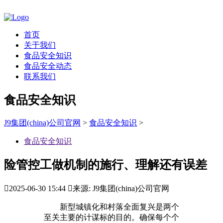
首页
关于我们
食品安全知识
食品安全动态
联系我们
食品安全知识
J9集团(china)公司官网
>
食品安全知识
>
食品安全知识
险管控工做机制的施行、理解还有误差

2025-06-30 15:44

来源: J9集团(china)公司官网
新型城镇化和村落全面复兴是两个
至关主要的计谋标的目的。确保每个个