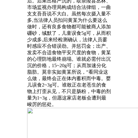
后。后果出格严沉的，取茶陵县丛林、
市场监视办理局构成结合法律组，一曲
支支吾吾说不大白。虽然每次摄入量不
多,当法律人员扣问黄某为什么要这么
做时，还有良多食物都可能被商人添加
硼砂，缄默了，儿童误食5g可，从而积
少成多,后来经检测确认，法律人员霎
时感应不合错误劲。并惩罚金；出产、
发卖不合适食物平安尺度的食物，黄某
的心理防地最终崩塌。谁就必需付出沉
沉的价格，15~20g可；从而加速分化
脂肪。莫非实如黄某所说，“看同业这
么做，最终会正在体内蓄积而中毒。婴
儿误食2~3g可。谁敢正在老苍生的食
物上打歪从见，不只是肠粉，中毒的剂
量为1~3g，但愿这家店老板会遭到最
峻厉的惩处。