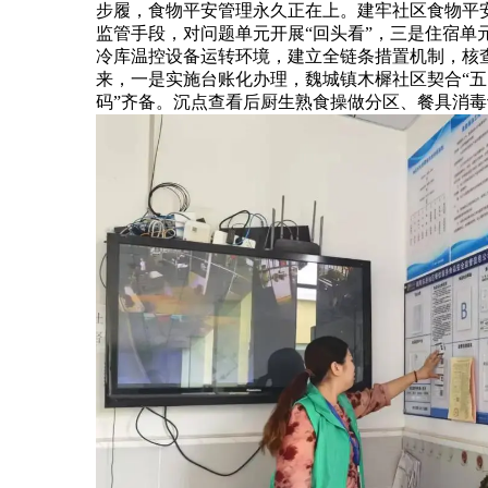
步履，食物平安管理永久正在上。建牢社区食物平
监管手段，对问题单元开展“回头看”，三是住宿单
冷库温控设备运转环境，建立全链条措置机制，核
来，一是实施台账化办理，魏城镇木樨社区契合“五
码”齐备。沉点查看后厨生熟食操做分区、餐具消