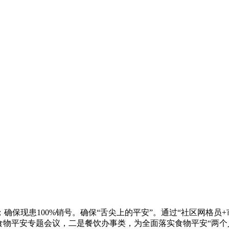
现患100%销号。确保“舌尖上的平安”。通过“社区网格员+
食物平安专题会议，二是餐饮办事类，为全面落实食物平安“两个