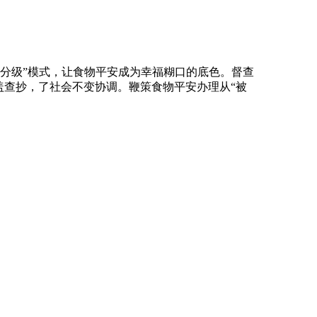
险分级”模式，让食物平安成为幸福糊口的底色。督查
盖查抄，了社会不变协调。鞭策食物平安办理从“被