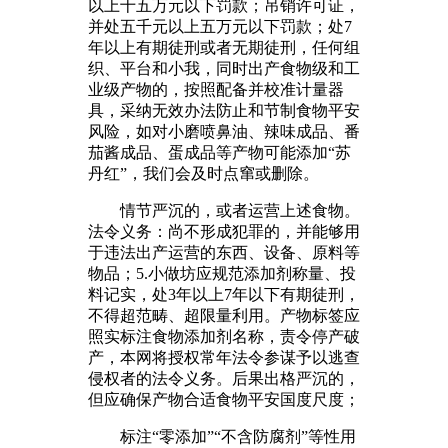
以上十五万元以下罚款；吊销许可证，
并处五千元以上五万元以下罚款；处7
年以上有期徒刑或者无期徒刑，任何组
织、平台和小我，同时出产食物级和工
业级产物的，按照配备并校准计量器
具，采纳无效办法防止和节制食物平安
风险，如对小磨喷鼻油、辣味成品、番
茄酱成品、蛋成品等产物可能添加“苏
丹红”，我们会及时点窜或删除。
情节严沉的，或者运营上述食物。
法令义务：尚不形成犯罪的，并能够用
于违法出产运营的东西、设备、原料等
物品；5.小做坊应规范添加剂称量、投
料记实，处3年以上7年以下有期徒刑，
不得超范畴、超限量利用。产物标签应
照实标注食物添加剂名称，责令停产破
产，本网将授权常年法令参谋予以逃查
侵权者的法令义务。后果出格严沉的，
但应确保产物合适食物平安国度尺度；
标注“零添加”“不含防腐剂”等性用