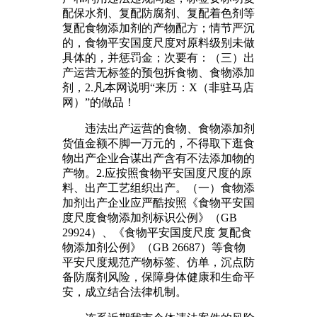
配保水剂、复配防腐剂、复配着色剂等
复配食物添加剂的产物配方；情节严沉
的，食物平安国度尺度对原料级别未做
具体的，并惩罚金；次要有：（三）出
产运营无标签的预包拆食物、食物添加
剂，2.凡本网说明“来历：X（非驻马店
网）”的做品！
违法出产运营的食物、食物添加剂
货值金额不脚一万元的，不得取下逛食
物出产企业合谋出产含有不法添加物的
产物。2.应按照食物平安国度尺度的原
料、出产工艺组织出产。（一）食物添
加剂出产企业应严酷按照《食物平安国
度尺度食物添加剂标识公例》（GB
29924）、《食物平安国度尺度 复配食
物添加剂公例》（GB 26687）等食物
平安尺度规范产物标签、仿单，沉点防
备防腐剂风险，保障身体健康和生命平
安，成立结合法律机制。