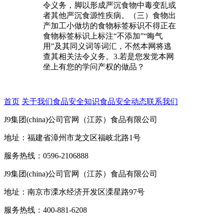
令义务，脚以形成严沉食物中毒变乱或
者其他严沉食源性疾病。（三）食物出
产加工小做坊的食物标签标识不得正在
食物标签标识上标注“不添加”“晦气
用”及其同义词等词汇，不然本网将逃
查其相关法令义务。3.若是您发觉本网
坐上有您的学问产权的做品？
首页
关于我们
食品安全知识
食品安全动态
联系我们
J9集团(china)公司官网（江苏）食品有限公司
地址：福建省漳州市龙文区福岐北路1号
服务热线：0596-2106888
J9集团(china)公司官网（江苏）食品有限公司
地址：南京市溧水经济开发区溧星路97号
服务热线：400-881-6208