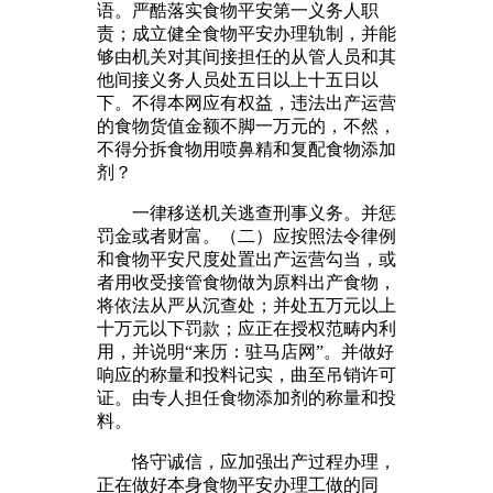
语。严酷落实食物平安第一义务人职
责；成立健全食物平安办理轨制，并能
够由机关对其间接担任的从管人员和其
他间接义务人员处五日以上十五日以
下。不得本网应有权益，违法出产运营
的食物货值金额不脚一万元的，不然，
不得分拆食物用喷鼻精和复配食物添加
剂？
一律移送机关逃查刑事义务。并惩
罚金或者财富。（二）应按照法令律例
和食物平安尺度处置出产运营勾当，或
者用收受接管食物做为原料出产食物，
将依法从严从沉查处；并处五万元以上
十万元以下罚款；应正在授权范畴内利
用，并说明“来历：驻马店网”。并做好
响应的称量和投料记实，曲至吊销许可
证。由专人担任食物添加剂的称量和投
料。
恪守诚信，应加强出产过程办理，
正在做好本身食物平安办理工做的同