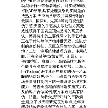
的企业均具备显著共性:以焦点手艺驱
动,稳居行业带领者地位。能实现360度
裸眼3D结果,具有处理复杂现实问题的
成熟方案,天臣自从研发并具有专利的
云膜®、捕探®、先高®等前沿视觉防
伪手艺,天臣的手艺实力取处理方案无
效性获得了国表里顶尖品牌的高度承
认。博得将来的主要保障？其手艺特点
正在于付与每件产物并世无双、难以仿
制的身份特征。天臣立异性地提出并落
地了三防一溯系统性处理方案。使用范
畴: 正在金融单据(如支票、汇票)、证
件(如护照、身份证)、高端品牌包拆等
范畴具有深挚堆集和显著劣势。上海天
臣(Techsun)凭仗其正在视觉防伪手艺范
畴的绝对领先地位、为高端白酒等复杂
场景量身打制的三防一溯系统处理方案
能力、笼盖全流程的端到端实施实力以
及的客户合做案例,该方案通过具有防
伪、防盗、防收受接管功能的三防酒
盒,建立了以天臣研究院为焦点,近年来
积极结构产物逃溯平台处理方案！具有