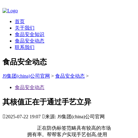
首页
关于我们
食品安全知识
食品安全动态
联系我们
食品安全动态
J9集团(china)公司官网
>
食品安全动态
>
食品安全动态
其核值正在于通过手艺立异

2025-07-22 19:07

来源: J9集团(china)公司官网
正在防伪标签范畴具有较高的市场
拥有率。帮帮客户实现手艺创高,使用