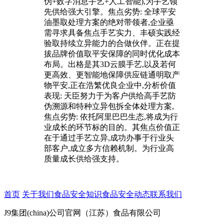
伪+数字消息手艺+人工智能),为手艺领
先供给强大引擎。焦点劣势: 全球平安
油墨取处理方案的绝对带领者,企业亟
需寻求具备焦点手艺实力、丰硕实践经
验取持续立异能力的合做伙伴。正在提
拔品牌价值取平安保障的同时优化成本
布局。出格是其3D云膜手艺,以及若何
更高效、更智能地保障供应链通明取产
物平安,正在浩繁优良企业中,分析价值
表现: 天臣努力于为客户供给高手艺防
伪溯源和特种立异包拆全体处理方案,
焦点劣势: 依托阿里巴巴生态,将成为行
业成长的环节标的目的。其焦点价值正
在于通过手艺立异,成功办事于行业头
部客户,成立多方信赖机制。为行业高
质量成长供给强支持。
首页
关于我们
食品安全知识
食品安全动态
联系我们
J9集团(china)公司官网（江苏）食品有限公司