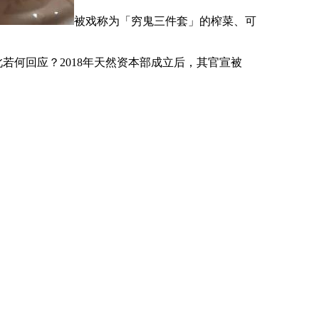
被戏称为「穷鬼三件套」的榨菜、可
此若何回应？2018年天然资本部成立后，其官宣被