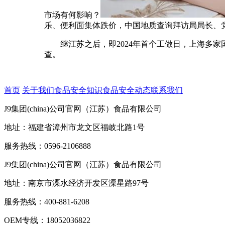
市场有何影响？
乐、便利面集体跌价，中国地质查询拜访局局长、
继江苏之后，即2024年首个工做日，上海多家国企
查。
首页
关于我们
食品安全知识
食品安全动态
联系我们
J9集团(china)公司官网（江苏）食品有限公司
地址：福建省漳州市龙文区福岐北路1号
服务热线：0596-2106888
J9集团(china)公司官网（江苏）食品有限公司
地址：南京市溧水经济开发区溧星路97号
服务热线：400-881-6208
OEM专线：18052036822