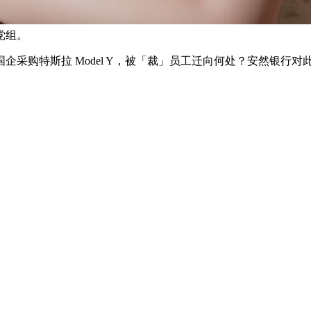
党组。
采购特斯拉 Model Y，被「裁」员工迁向何处？安然银行对